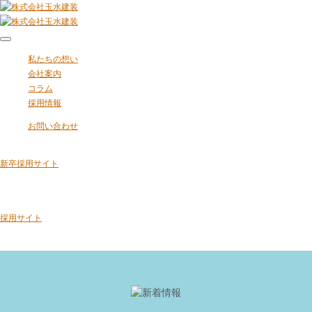
私たちの想い
会社案内
コラム
採用情報
お問い合わせ
新卒採用サイト
採用サイト