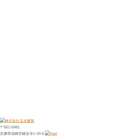
〒661-0981
兵庫県尼崎市猪名寺1-30-4