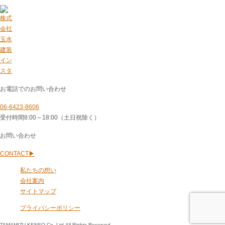
お電話でのお問い合わせ
06-6423-8606
受付時間8:00～18:00（土日祝除く）
お問い合わせ
CONTACT
▶
私たちの想い
会社案内
サイトマップ
プライバシーポリシー
TAMAMIZU-KENSO Co.,Ltd.All Rights Reserved.