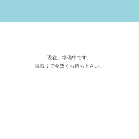
現在、準備中です。
掲載まで今暫くお待ち下さい。