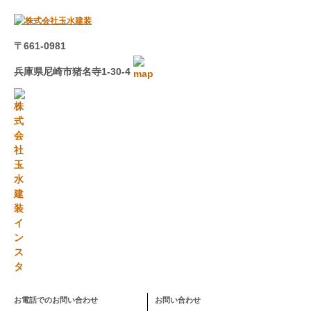
〒661-0981
兵庫県尼崎市猪名寺1-30-4
お電話でのお問い合わせ
お問い合わせ