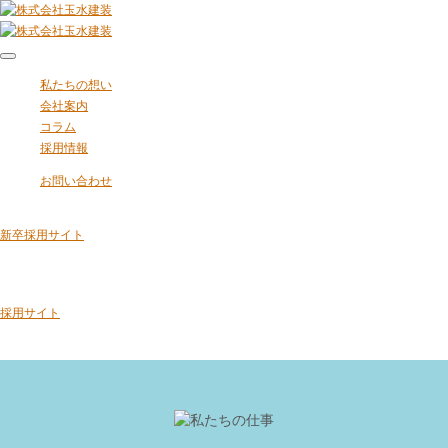
私たちの想い
会社案内
コラム
採用情報
お問い合わせ
新卒採用サイト
採用サイト